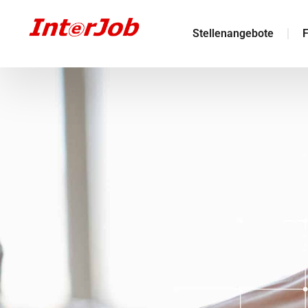
Stellenangebote
F