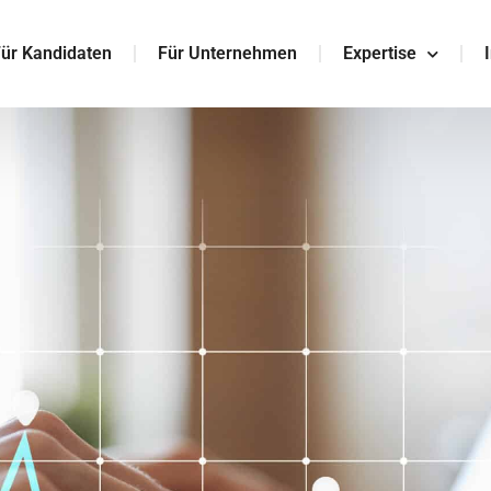
ür Kandidaten
Für Unternehmen
Expertise