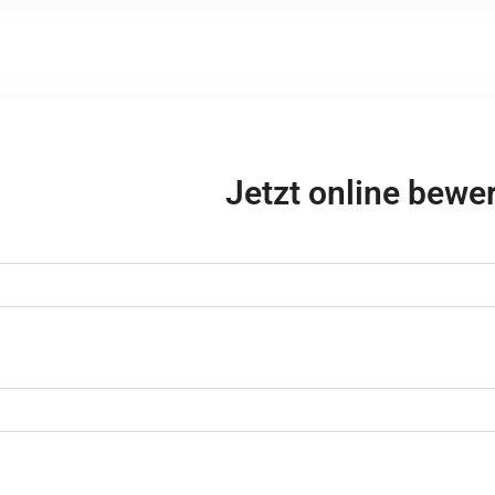
Jetzt online bewe