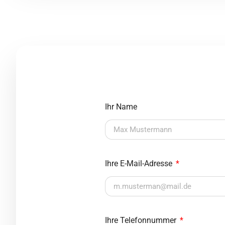
Ihr Name
Ihre E-Mail-Adresse
Ihre Telefonnummer