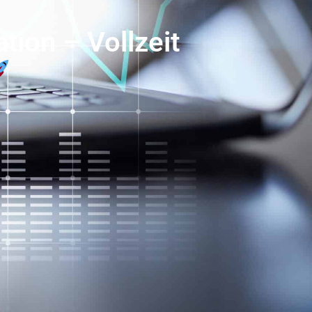
ion – Vollzeit