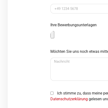
Ihre Bewerbungsunterlagen
Möchten Sie uns noch etwas mitte
Ich stimme zu, dass meine pe
Datenschutzerklärung
gelesen un