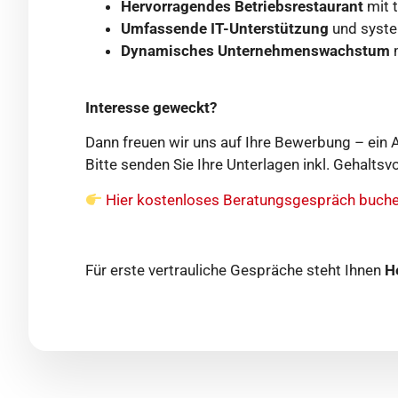
Hervorragendes Betriebsrestaurant
mit t
Umfassende IT-Unterstützung
und syste
Dynamisches Unternehmenswachstum
m
Interesse geweckt?
Dann freuen wir uns auf Ihre Bewerbung – ein An
Bitte senden Sie Ihre Unterlagen inkl. Gehalts
Hier kostenloses Beratungsgespräch buch
Für erste vertrauliche Gespräche steht Ihnen
H