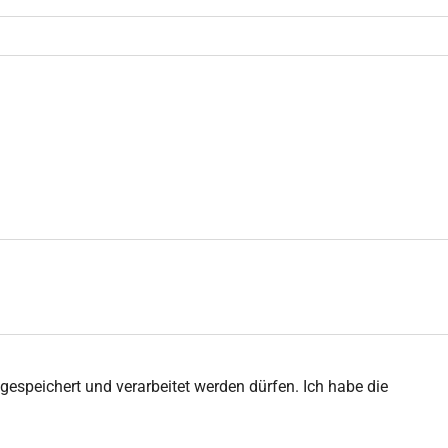
peichert und verarbeitet werden dürfen. Ich habe die