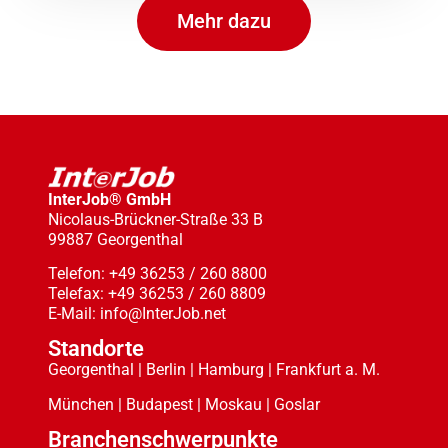
Mehr dazu
InterJob® GmbH
Nicolaus-Brückner-Straße 33 B
99887 Georgenthal
Telefon: +49 36253 / 260 8800
Telefax: +49 36253 / 260 8809
E-Mail: info@InterJob.net
Standorte
Georgenthal | Berlin | Hamburg | Frankfurt a. M.
München | Budapest | Moskau | Goslar
Branchenschwerpunkte