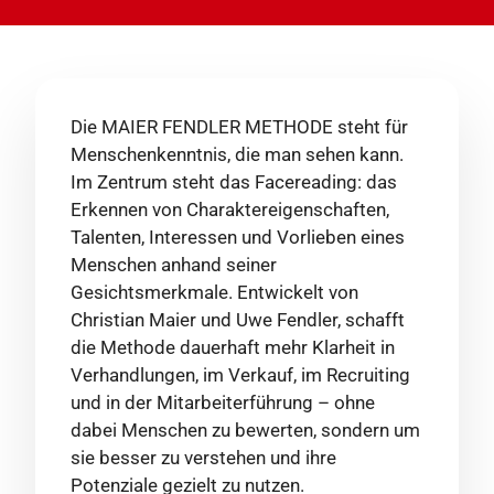
Die MAIER FENDLER METHODE steht für
Menschenkenntnis, die man sehen kann.
Im Zentrum steht das Facereading: das
Erkennen von Charaktereigenschaften,
Talenten, Interessen und Vorlieben eines
Menschen anhand seiner
Gesichtsmerkmale. Entwickelt von
Christian Maier und Uwe Fendler, schafft
die Methode dauerhaft mehr Klarheit in
Verhandlungen, im Verkauf, im Recruiting
und in der Mitarbeiterführung – ohne
dabei Menschen zu bewerten, sondern um
sie besser zu verstehen und ihre
Potenziale gezielt zu nutzen.