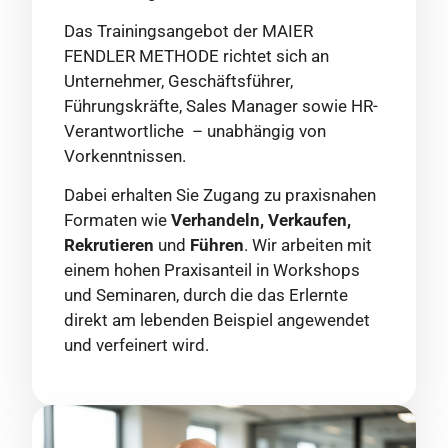
Das Trainingsangebot der MAIER
FENDLER METHODE richtet sich an
Unternehmer, Geschäftsführer,
Führungskräfte, Sales Manager sowie HR-
Verantwortliche – unabhängig von
Vorkenntnissen.
Dabei erhalten Sie Zugang zu praxisnahen
Formaten wie
Verhandeln, Verkaufen,
Rekrutieren
und
Führen
. Wir arbeiten mit
einem hohen Praxisanteil in Workshops
und Seminaren, durch die das Erlernte
direkt am lebenden Beispiel angewendet
und verfeinert wird.