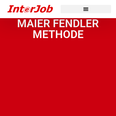
MAIER FENDLER
METHODE