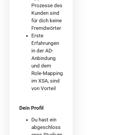
Prozesse des
Kunden sind
für dich keine
Fremdwörter
Erste
Erfahrungen
in der AD-
Anbindung
und dem
Role-Mapping
im XSA, sind
von Vorteil
Dein Profil
Du hast ein
abgeschloss
enes Studium