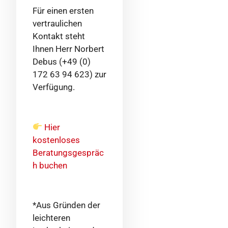
Für einen ersten
vertraulichen
Kontakt steht
Ihnen Herr Norbert
Debus (+49 (0)
172 63 94 623) zur
Verfügung.
Hier
kostenloses
Beratungsgespräc
h buchen
*Aus Gründen der
leichteren