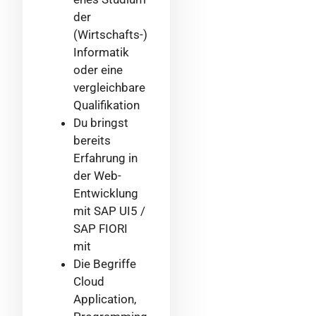
der
(Wirtschafts-)
Informatik
oder eine
vergleichbare
Qualifikation
Du bringst
bereits
Erfahrung in
der Web-
Entwicklung
mit SAP UI5 /
SAP FIORI
mit
Die Begriffe
Cloud
Application,