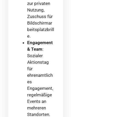
zur privaten
Nutzung,
Zuschuss für
Bildschirmar
beitsplatzbrill
e.
Engagement
& Team
:
Sozialer
Aktionstag
für
ehrenamtlich
es
Engagement,
regelmäßige
Events an
mehreren
Standorten.