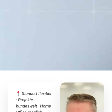
Standort flexibel
· Projekte
bundesweit · Home-