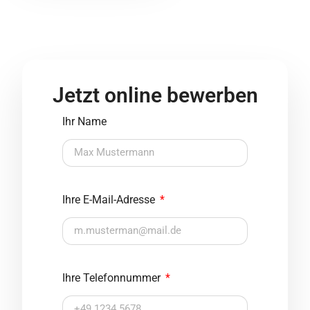
Jetzt online bewerben
Ihr Name
Ihre E-Mail-Adresse
Ihre Telefonnummer