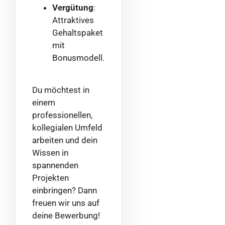
Vergütung
:
Attraktives
Gehaltspaket
mit
Bonusmodell.
Du möchtest in
einem
professionellen,
kollegialen Umfeld
arbeiten und dein
Wissen in
spannenden
Projekten
einbringen? Dann
freuen wir uns auf
deine Bewerbung!