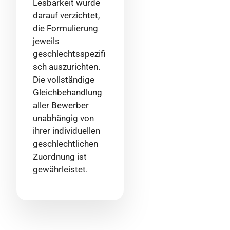
Lesbarkeit wurde
darauf verzichtet,
die Formulierung
jeweils
geschlechtsspezifi
sch auszurichten.
Die vollständige
Gleichbehandlung
aller Bewerber
unabhängig von
ihrer individuellen
geschlechtlichen
Zuordnung ist
gewährleistet.