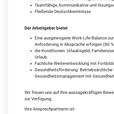
Teamfähige, kommunikative und lösungsor
Fließende Deutschkenntnisse
Der Arbeitgeber bietet
Eine ausgewogene Work-Life-Balance zur V
Anforderung in Absprache erfolgen (80 
die Konditionen: Urlaubsgeld, Familienz
Urlaub.
Fachliche Weiterentwicklung mit Fortbil
Gesundheitsförderung: Betriebsärztliche
Gesundheitsmanagement mit Gesundheitst
Wir freuen uns auf Ihre aussagekräftigen Bewe
zur Verfügung.
Ihre Ansprechpartnerin ist: