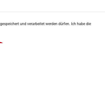
peichert und verarbeitet werden dürfen. Ich habe die