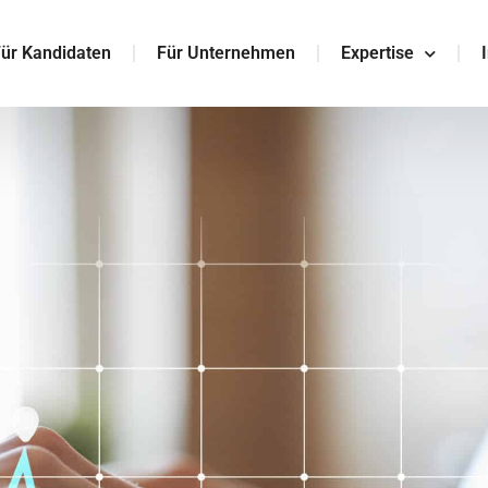
ür Kandidaten
Für Unternehmen
Expertise