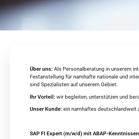
Über uns:
Als Personalberatung in unserem int
Festanstellung für namhafte nationale und int
sind Spezialisten auf unserem Gebiet.
Ihr Vorteil:
wir begleiten, unterstützen und bera
Unser Kunde:
ein namhaftes deutschlandweit 
SAP FI Expert (m/w/d) mit ABAP-Kenntnisse