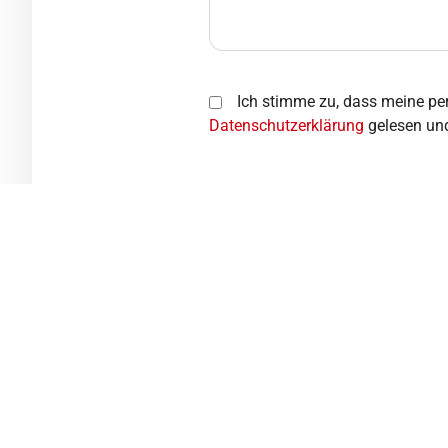
Ich stimme zu, dass meine pe
Datenschutzerklärung
gelesen un