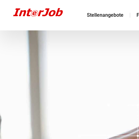
Stellenangebote
F