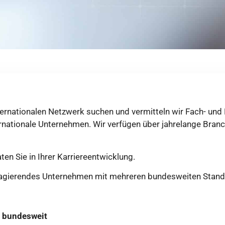
ernationalen Netzwerk suchen und vermitteln wir Fach- und 
ernationale Unternehmen. Wir verfügen über jahrelange Bra
ten Sie in Ihrer Karriereentwicklung.
agierendes Unternehmen mit mehreren bundesweiten Stando
n bundesweit