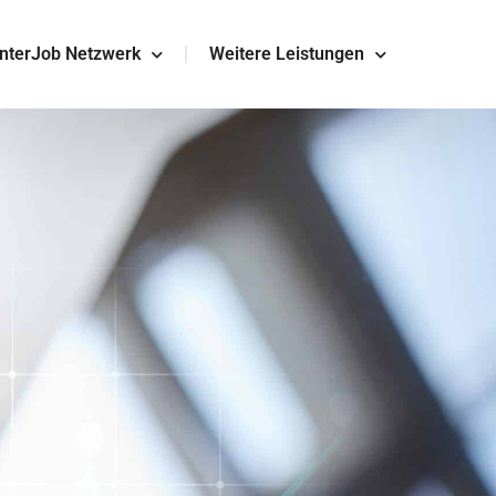
InterJob Netzwerk
Weitere Leistungen