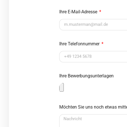
Ihre E-Mail-Adresse
Ihre Telefonnummer
Ihre Bewerbungsunterlagen
Möchten Sie uns noch etwas mitte