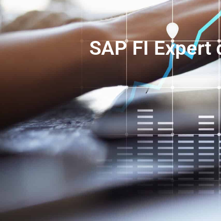
SAP FI Expert 