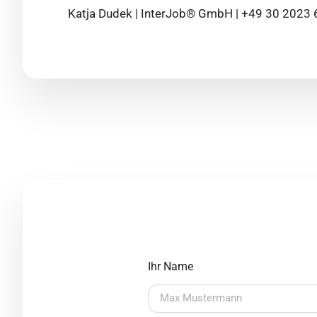
Katja Dudek | InterJob® GmbH | +49 30 2023 
Ihr Name