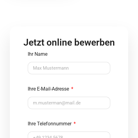
Jetzt online bewerben
Ihr Name
Ihre E-Mail-Adresse
Ihre Telefonnummer