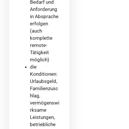
Bedarf und
Anforderung
in Absprache
erfolgen
(auch
komplette
remote-
Tätigkeit
möglich)
die
Konditionen:
Urlaubsgeld,
Familienzusc
hlag,
vermögenswi
rksame
Leistungen,
betriebliche