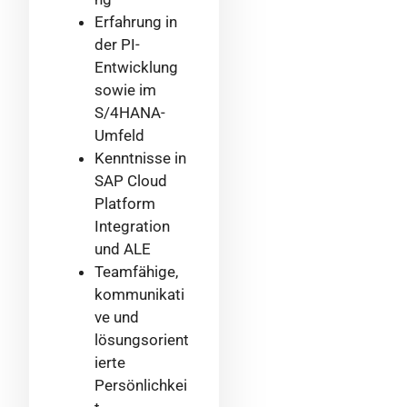
Erfahrung in
der PI-
Entwicklung
sowie im
S/4HANA-
Umfeld
Kenntnisse in
SAP Cloud
Platform
Integration
und ALE
Teamfähige,
kommunikati
ve und
lösungsorient
ierte
Persönlichkei