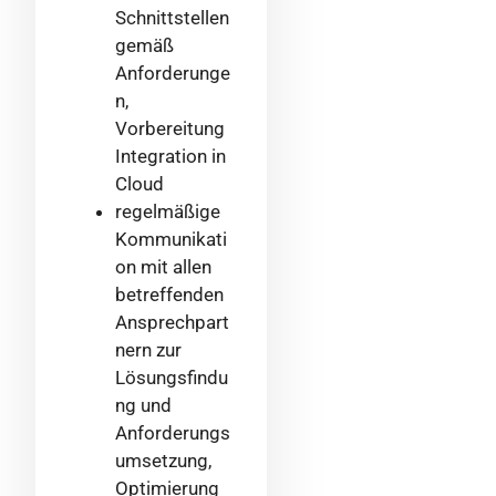
Schnittstellen
gemäß
Anforderunge
n,
Vorbereitung
Integration in
Cloud
regelmäßige
Kommunikati
on mit allen
betreffenden
Ansprechpart
nern zur
Lösungsfindu
ng und
Anforderungs
umsetzung,
Optimierung