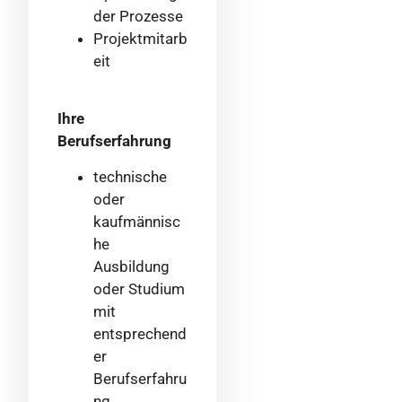
der Prozesse
Projektmitarb
eit
Ihre
Berufserfahrung
technische
oder
kaufmännisc
he
Ausbildung
oder Studium
mit
entsprechend
er
Berufserfahru
ng