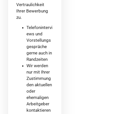
Vertraulichkeit
Ihrer Bewerbung
zu.
Telefonintervi
ews und
Vorstellungs
gespräche
gerne auch in
Randzeiten
Wir werden
nur mit Ihrer
Zustimmung
den aktuellen
oder
ehemaligen
Arbeitgeber
kontaktieren