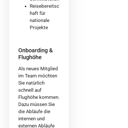
Reisebereitsc
haft für
nationale
Projekte
Onboarding &
Flughöhe
Als neues Mitglied
im Team möchten
Sie natürlich
schnell auf
Flughöhe kommen.
Dazu müssen Sie
die Abläufe die
internen und
externen Abläufe