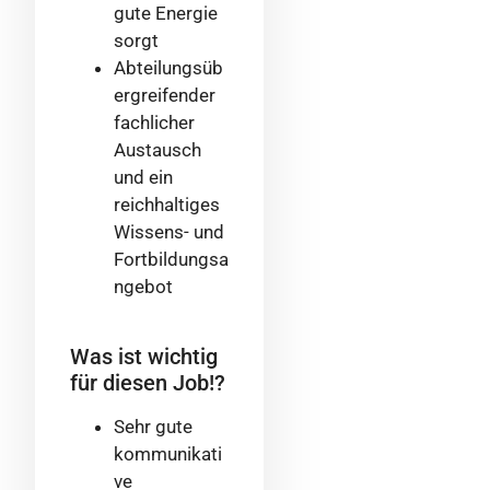
gute Energie
sorgt
Abteilungsüb
ergreifender
fachlicher
Austausch
und ein
reichhaltiges
Wissens- und
Fortbildungsa
ngebot
Was ist wichtig
für diesen Job!?
Sehr gute
kommunikati
ve