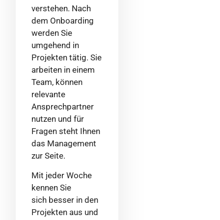
verstehen. Nach
dem Onboarding
werden Sie
umgehend in
Projekten tätig. Sie
arbeiten in einem
Team, können
relevante
Ansprechpartner
nutzen und für
Fragen steht Ihnen
das Management
zur Seite.
Mit jeder Woche
kennen Sie
sich besser in den
Projekten aus und