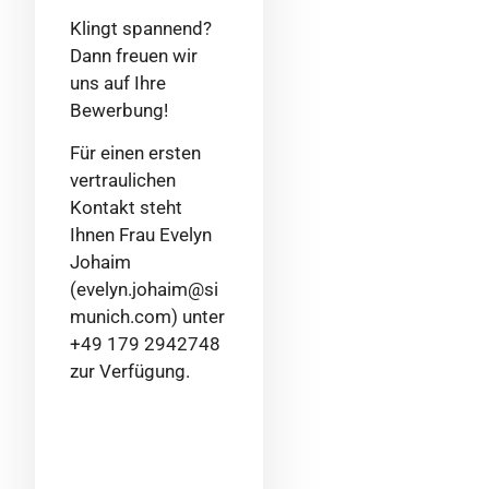
Klingt spannend?
Dann freuen wir
uns auf Ihre
Bewerbung!
Für einen ersten
vertraulichen
Kontakt steht
Ihnen Frau Evelyn
Johaim
(evelyn.johaim@si
munich.com) unter
+49 179 2942748
zur Verfügung.