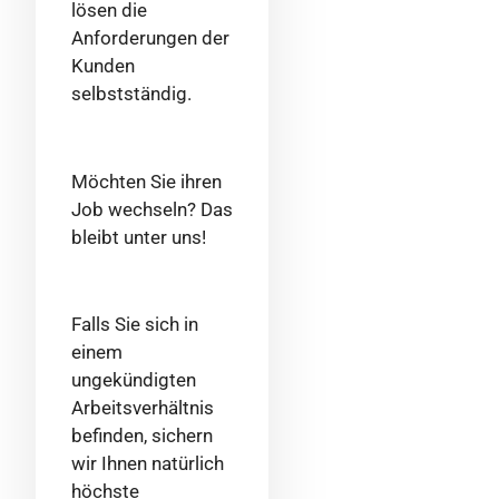
lösen die
Anforderungen der
Kunden
selbstständig.
Möchten Sie ihren
Job wechseln? Das
bleibt unter uns!
Falls Sie sich in
einem
ungekündigten
Arbeitsverhältnis
befinden, sichern
wir Ihnen natürlich
höchste