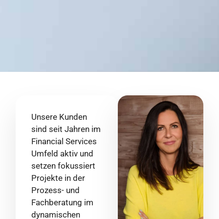
Unsere Kunden
sind seit Jahren im
Financial Services
Umfeld aktiv und
setzen fokussiert
Projekte in der
Prozess- und
Fachberatung im
dynamischen