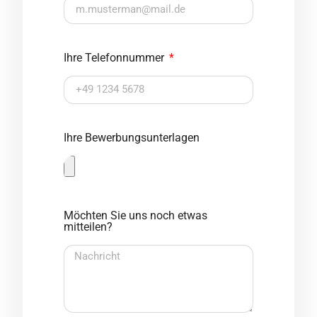
Ihre Telefonnummer
Ihre Bewerbungsunterlagen
Möchten Sie uns noch etwas
mitteilen?