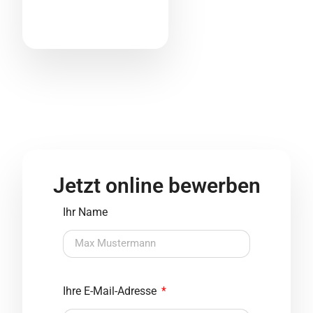
Jetzt online bewerben
Ihr Name
Ihre E-Mail-Adresse