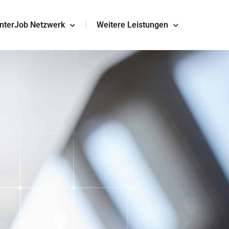
InterJob Netzwerk
Weitere Leistungen