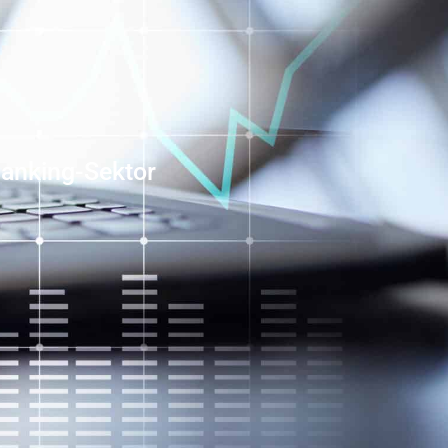
Banking-Sektor