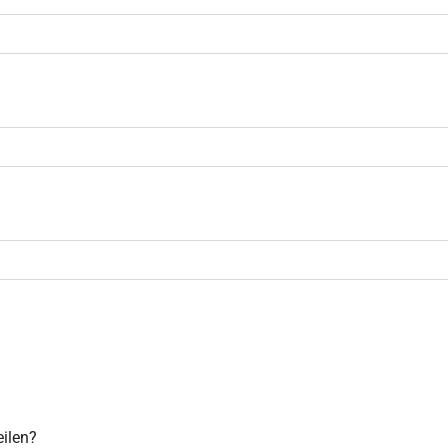
ilen?