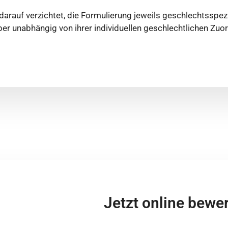
arauf verzichtet, die Formulierung jeweils geschlechtsspezi
er unabhängig von ihrer individuellen geschlechtlichen Zuo
Jetzt online bewe