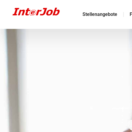
Stellenangebote
F