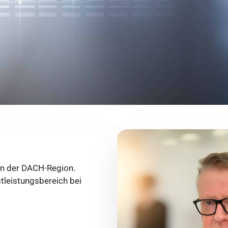
in der DACH-Region.
tleistungsbereich bei