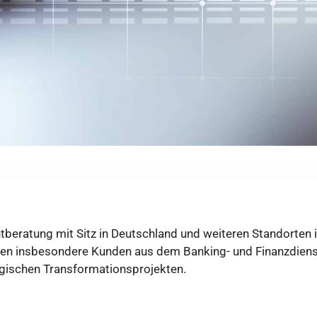
eratung mit Sitz in Deutschland und weiteren Standorten 
men insbesondere Kunden aus dem Banking- und Finanzdiens
ogischen Transformationsprojekten.