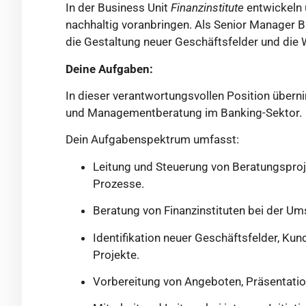
In der Business Unit
Finanzinstitute
entwickeln u
nachhaltig voranbringen. Als Senior Manager B
die Gestaltung neuer Geschäftsfelder und die
Deine Aufgaben:
In dieser verantwortungsvollen Position übern
und Managementberatung im Banking-Sektor.
Dein Aufgabenspektrum umfasst:
Leitung und Steuerung
von Beratungspro
Prozesse.
Beratung von Finanzinstituten bei der Um
Identifikation neuer Geschäftsfelder, Ku
Projekte.
Vorbereitung von Angeboten, Präsentatio