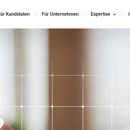
ür Kandidaten
Für Unternehmen
Expertise