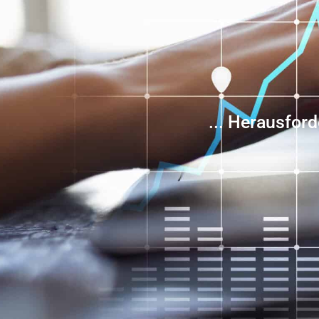
... Herausfor