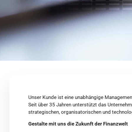
Unser Kunde ist eine unabhängige Managementb
Seit über 35 Jahren unterstützt das Unterneh
strategischen, organisatorischen und technol
Gestalte mit uns die Zukunft der Finanzwelt