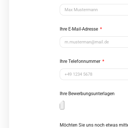
Ihre E-Mail-Adresse
Ihre Telefonnummer
Ihre Bewerbungsunterlagen
Möchten Sie uns noch etwas mitte