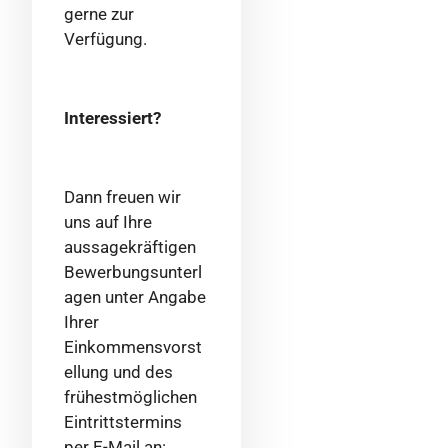
gerne zur
Verfügung.
Interessiert?
Dann freuen wir
uns auf Ihre
aussagekräftigen
Bewerbungsunterl
agen unter Angabe
Ihrer
Einkommensvorst
ellung und des
frühestmöglichen
Eintrittstermins
per E-Mail an: