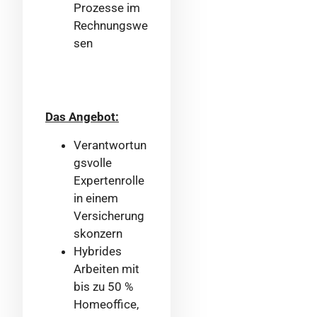
Prozesse im
Rechnungswe
sen
Das Angebot:
Verantwortun
gsvolle
Expertenrolle
in einem
Versicherung
skonzern
Hybrides
Arbeiten mit
bis zu 50 %
Homeoffice,