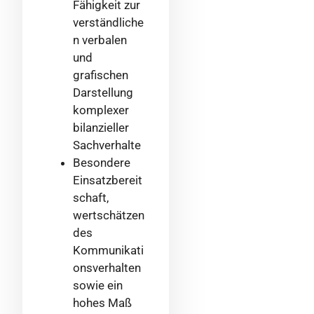
Fähigkeit zur
verständliche
n verbalen
und
grafischen
Darstellung
komplexer
bilanzieller
Sachverhalte
Besondere
Einsatzbereit
schaft,
wertschätzen
des
Kommunikati
onsverhalten
sowie ein
hohes Maß