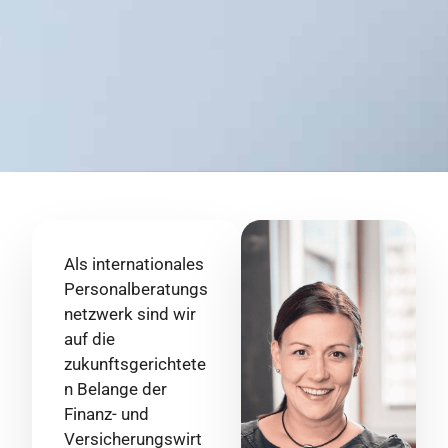
Als internationales
Personalberatungs
netzwerk sind wir
auf die
zukunftsgerichtete
n Belange der
Finanz- und
Versicherungswirt