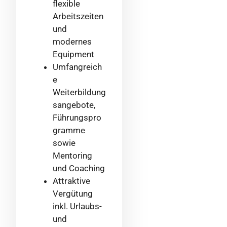
flexible
Arbeitszeiten
und
modernes
Equipment
Umfangreich
e
Weiterbildung
sangebote,
Führungspro
gramme
sowie
Mentoring
und Coaching
Attraktive
Vergütung
inkl. Urlaubs-
und