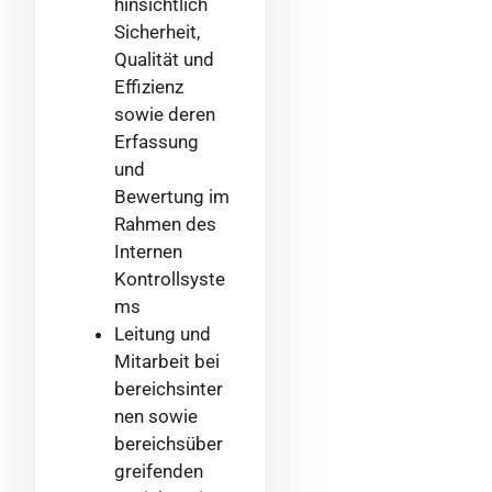
hinsichtlich
Sicherheit,
Qualität und
Effizienz
sowie deren
Erfassung
und
Bewertung im
Rahmen des
Internen
Kontrollsyste
ms
Leitung und
Mitarbeit bei
bereichsinter
nen sowie
bereichsüber
greifenden