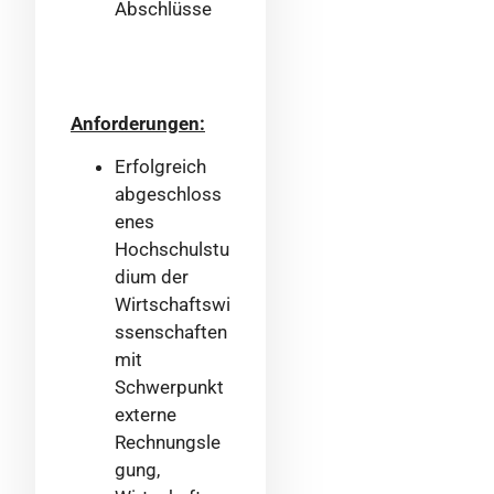
Abschlüsse
Anforderungen:
Erfolgreich
abgeschloss
enes
Hochschulstu
dium der
Wirtschaftswi
ssenschaften
mit
Schwerpunkt
externe
Rechnungsle
gung,