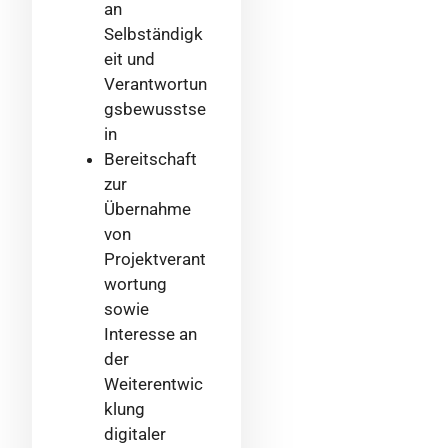
an
Selbständigk
eit und
Verantwortun
gsbewusstse
in
Bereitschaft
zur
Übernahme
von
Projektverant
wortung
sowie
Interesse an
der
Weiterentwic
klung
digitaler