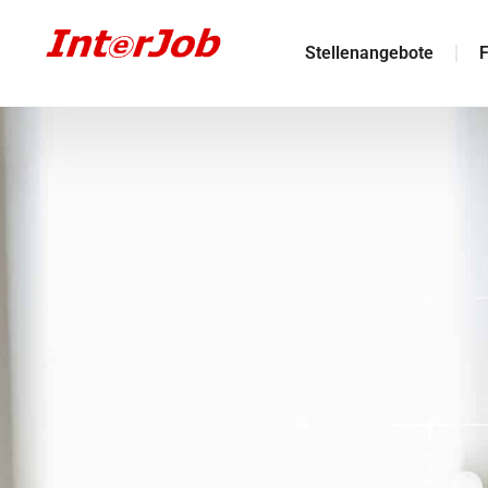
Stellenangebote
F