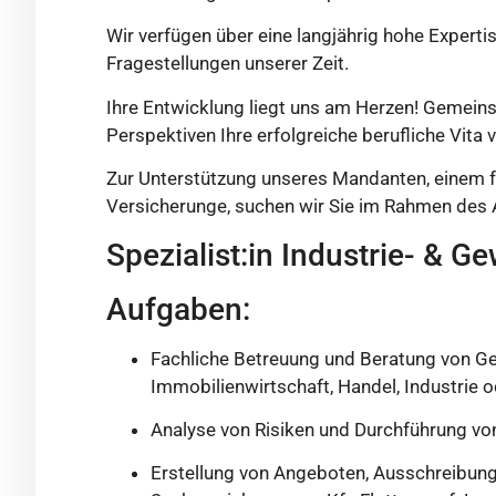
Wir verfügen über eine langjährig hohe Experti
Fragestellungen unserer Zeit.
Ihre Entwicklung liegt uns am Herzen! Gemein
Perspektiven Ihre erfolgreiche berufliche Vita 
Zur Unterstützung unseres Mandanten, einem fü
Versicherunge, suchen wir Sie im Rahmen des 
Spezialist:in Industrie- & 
Aufgaben:
Fachliche Betreuung und Beratung von Ge
Immobilienwirtschaft, Handel, Industrie 
Analyse von Risiken und Durchführung vo
Erstellung von Angeboten, Ausschreibunge