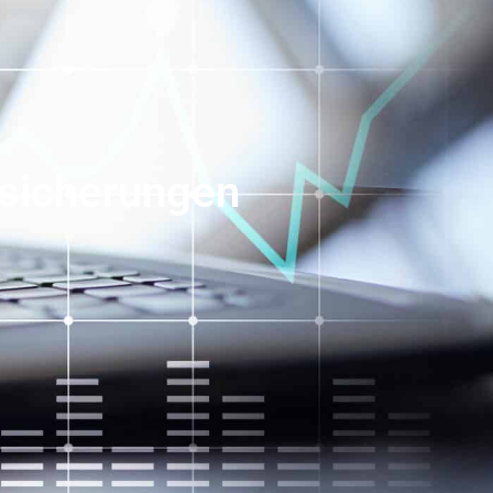
rsicherungen