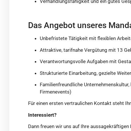
Verhandlungsfähigkeit und ein gutes Gespü
Das Angebot unseres Mand
Unbefristete Tätigkeit mit flexiblen Arbe
Attraktive, tarifnahe Vergütung mit 13 
Verantwortungsvolle Aufgaben mit Gesta
Strukturierte Einarbeitung, gezielte Wei
Familienfreundliche Unternehmenskultur,
Firmenevents)
Für einen ersten vertraulichen Kontakt steht I
Interessiert?
Dann freuen wir uns auf Ihre aussagekräftige