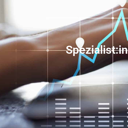
Spezialist: