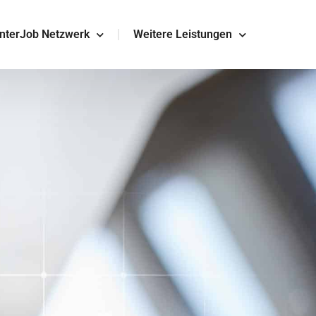
InterJob Netzwerk
Weitere Leistungen