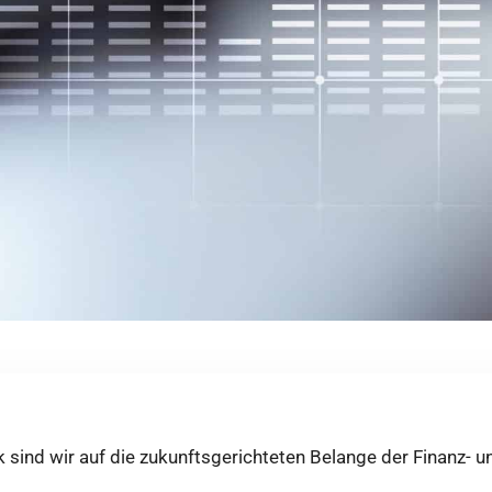
 sind wir auf die zukunftsgerichteten Belange der Finanz- u