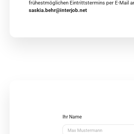
frühestmöglichen Eintrittstermins per E-Mail a
saskia.behr@interjob.net
Ihr Name