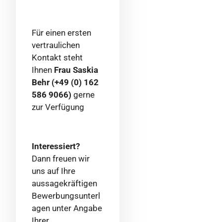
Für einen ersten
vertraulichen
Kontakt steht
Ihnen
Frau Saskia
Behr (+49 (0) 162
586 9066)
gerne
zur Verfügung
Interessiert?
Dann freuen wir
uns auf Ihre
aussagekräftigen
Bewerbungsunterl
agen unter Angabe
Ihrer