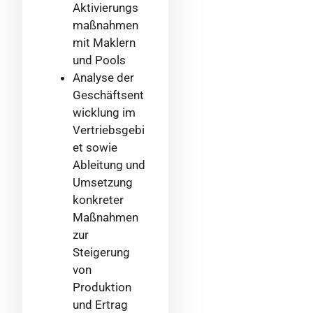
Aktivierungs
maßnahmen
mit Maklern
und Pools
Analyse der
Geschäftsent
wicklung im
Vertriebsgebi
et sowie
Ableitung und
Umsetzung
konkreter
Maßnahmen
zur
Steigerung
von
Produktion
und Ertrag