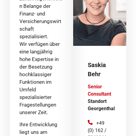
n Belange der
Finanz- und
Versicherungswirt
schaft
spezialisiert.
Wir verfügen über
eine langjährig
hohe Expertise in
Saskia
der Besetzung
Behr
hochklassiger
Funktionen im
Senior
Umfeld
Consultant
spezialisierter
Standort
Fragestellungen
Georgenthal
unserer Zeit.
+49
Ihre Entwicklung
(0) 162 /
liegt uns am