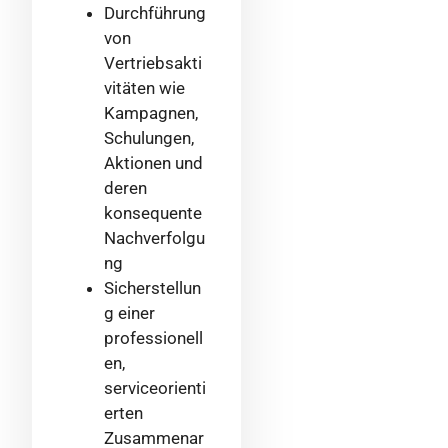
Durchführung
von
Vertriebsakti
vitäten wie
Kampagnen,
Schulungen,
Aktionen und
deren
konsequente
Nachverfolgu
ng
Sicherstellun
g einer
professionell
en,
serviceorienti
erten
Zusammenar