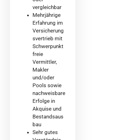
vergleichbar
Mehrjährige
Erfahrung im
Versicherung
svertrieb mit
Schwerpunkt
freie
Vermittler,
Makler
und/oder
Pools sowie
nachweisbare
Erfolge in
Akquise und
Bestandsaus
bau
Sehr gutes