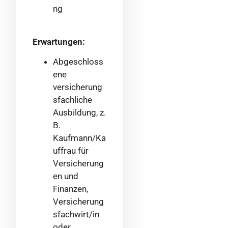
ng
Erwartungen:
Abgeschloss
ene
versicherung
sfachliche
Ausbildung, z.
B.
Kaufmann/Ka
uffrau für
Versicherung
en und
Finanzen,
Versicherung
sfachwirt/in
oder