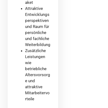
aket
Attraktive
Entwicklungs
perspektiven
und Raum für
persönliche
und fachliche
Weiterbildung
Zusätzliche
Leistungen
wie
betriebliche
Altersvorsorg
e und
attraktive
Mitarbeitervo
rteile