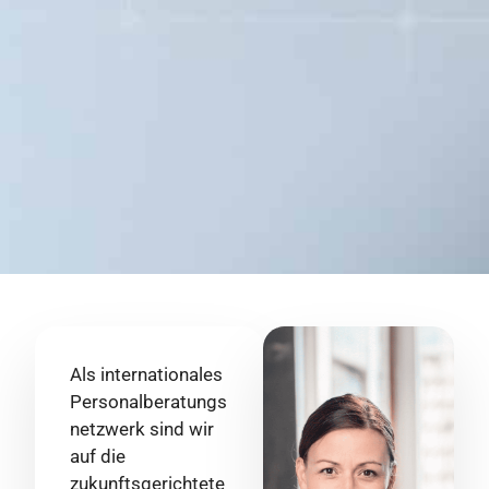
Als internationales
Personalberatungs
netzwerk sind wir
auf die
zukunftsgerichtete