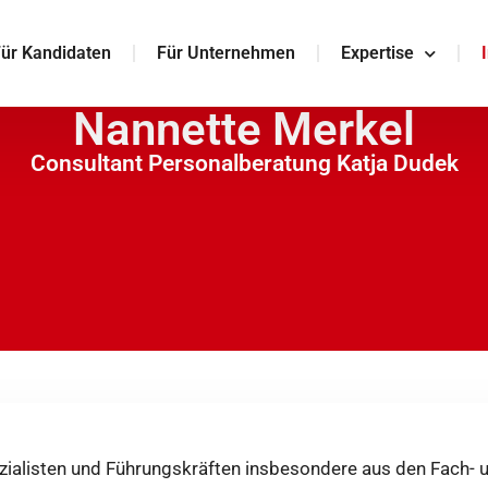
ür Kandidaten
Für Unternehmen
Expertise
Nannette Merkel
Consultant Personalberatung Katja Dudek
ezialisten und Führungskräften insbesondere aus den Fach- u