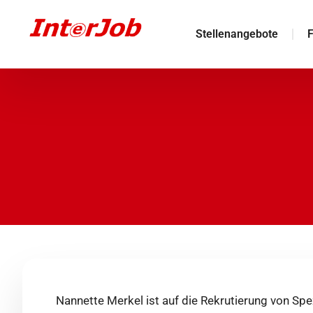
Stellenangebote
F
Nannette Merkel ist auf die Rekrutierung von Sp