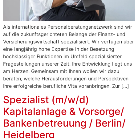
Als internationales Personalberatungsnetzwerk sind wir
auf die zukunftsgerichteten Belange der Finanz- und
Versicherungswirtschaft spezialisiert. Wir verfügen über
eine langjährig hohe Expertise in der Besetzung
hochklassiger Funktionen im Umfeld spezialisierter
Fragestellungen unserer Zeit. Ihre Entwicklung liegt uns
am Herzen! Gemeinsam mit Ihnen wollen wir dazu
beraten, welche Herausforderungen und Perspektiven
Ihre erfolgreiche berufliche Vita voranbringen. Zur […]
Spezialist (m/w/d)
Kapitalanlage & Vorsorge/
Bankenbetreuung / Berlin/
Heidelberg