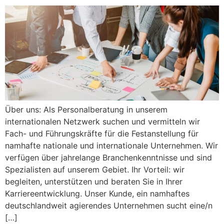
Über uns: Als Personalberatung in unserem
internationalen Netzwerk suchen und vermitteln wir
Fach- und Führungskräfte für die Festanstellung für
namhafte nationale und internationale Unternehmen. Wir
verfügen über jahrelange Branchenkenntnisse und sind
Spezialisten auf unserem Gebiet. Ihr Vorteil: wir
begleiten, unterstützen und beraten Sie in Ihrer
Karriereentwicklung. Unser Kunde, ein namhaftes
deutschlandweit agierendes Unternehmen sucht eine/n
[…]