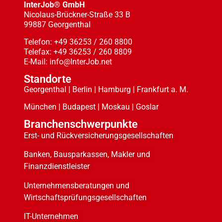
InterJob® GmbH
Nicolaus-Brückner-Straße 33 B
99887 Georgenthal
Telefon: +49 36253 / 260 8800
Telefax: +49 36253 / 260 8809
E-Mail: info@InterJob.net
Standorte
Georgenthal | Berlin | Hamburg | Frankfurt a. M.
München | Budapest | Moskau | Goslar
Branchenschwerpunkte
Erst- und Rückversicherungsgesellschaften
Banken, Bausparkassen, Makler und
Finanzdienstleister
Unternehmensberatungen und
Wirtschaftsprüfungsgesellschaften
IT-Unternehmen