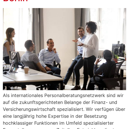
Als internationales Personalberatungsnetzwerk sind wir
auf die zukunftsgerichteten Belange der Finanz- und
Versicherungswirtschaft spezialisiert. Wir verfügen über
eine langjährig hohe Expertise in der Besetzung
hochklassiger Funktionen im Umfeld spezialisierter