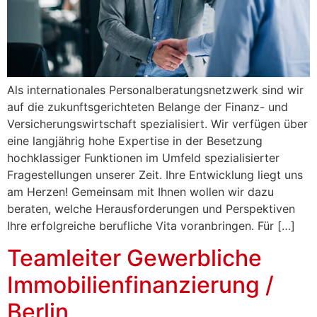
Als internationales Personalberatungsnetzwerk sind wir
auf die zukunftsgerichteten Belange der Finanz- und
Versicherungswirtschaft spezialisiert. Wir verfügen über
eine langjährig hohe Expertise in der Besetzung
hochklassiger Funktionen im Umfeld spezialisierter
Fragestellungen unserer Zeit. Ihre Entwicklung liegt uns
am Herzen! Gemeinsam mit Ihnen wollen wir dazu
beraten, welche Herausforderungen und Perspektiven
Ihre erfolgreiche berufliche Vita voranbringen. Für […]
Teamleiter Gewerbliche
Immobilienfinanzierung /
Berlin