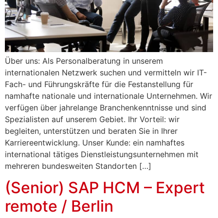
Über uns: Als Personalberatung in unserem
internationalen Netzwerk suchen und vermitteln wir IT-
Fach- und Führungskräfte für die Festanstellung für
namhafte nationale und internationale Unternehmen. Wir
verfügen über jahrelange Branchenkenntnisse und sind
Spezialisten auf unserem Gebiet. Ihr Vorteil: wir
begleiten, unterstützen und beraten Sie in Ihrer
Karriereentwicklung. Unser Kunde: ein namhaftes
international tätiges Dienstleistungsunternehmen mit
mehreren bundesweiten Standorten […]
(Senior) SAP HCM – Expert
remote / Berlin