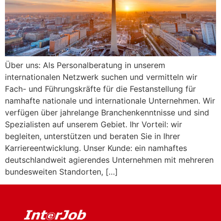
Über uns: Als Personalberatung in unserem
internationalen Netzwerk suchen und vermitteln wir
Fach- und Führungskräfte für die Festanstellung für
namhafte nationale und internationale Unternehmen. Wir
verfügen über jahrelange Branchenkenntnisse und sind
Spezialisten auf unserem Gebiet. Ihr Vorteil: wir
begleiten, unterstützen und beraten Sie in Ihrer
Karriereentwicklung. Unser Kunde: ein namhaftes
deutschlandweit agierendes Unternehmen mit mehreren
bundesweiten Standorten, […]