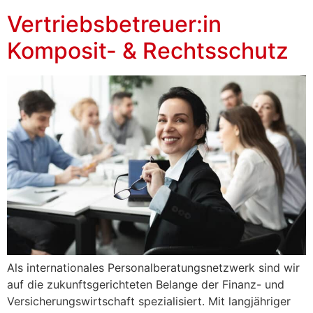
Vertriebsbetreuer:in
Komposit- & Rechtsschutz
Als internationales Personalberatungsnetzwerk sind wir
auf die zukunftsgerichteten Belange der Finanz- und
Versicherungswirtschaft spezialisiert. Mit langjähriger