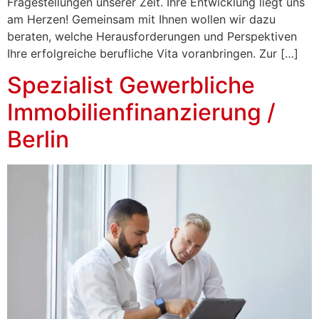
Fragestellungen unserer Zeit. Ihre Entwicklung liegt uns
am Herzen! Gemeinsam mit Ihnen wollen wir dazu
beraten, welche Herausforderungen und Perspektiven
Ihre erfolgreiche berufliche Vita voranbringen. Zur […]
Spezialist Gewerbliche
Immobilienfinanzierung /
Berlin