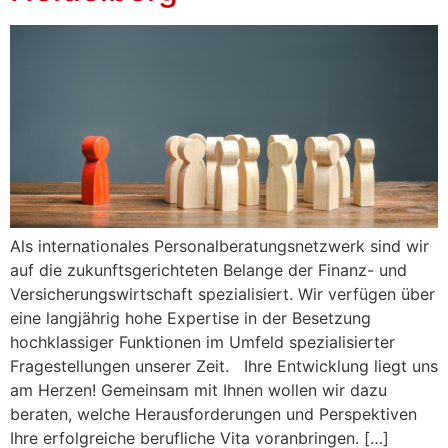
Als internationales Personalberatungsnetzwerk sind wir
auf die zukunftsgerichteten Belange der Finanz- und
Versicherungswirtschaft spezialisiert. Wir verfügen über
eine langjährig hohe Expertise in der Besetzung
hochklassiger Funktionen im Umfeld spezialisierter
Fragestellungen unserer Zeit. Ihre Entwicklung liegt uns
am Herzen! Gemeinsam mit Ihnen wollen wir dazu
beraten, welche Herausforderungen und Perspektiven
Ihre erfolgreiche berufliche Vita voranbringen. […]