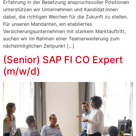
Erfahrung in der Besetzung anspruchsvoller Positionen
unterstützen wir Unternehmen und Kandidat:innen
dabei, die richtigen Weichen für die Zukunft zu stellen.
Für unseren Mandanten, ein etabliertes
Versicherungsunternehmen mit starkem Marktauftritt,
suchen wir im Rahmen einer Teamerweiterung zum
nächstmöglichen Zeitpunkt […]
(Senior) SAP FI CO Expert
(m/w/d)