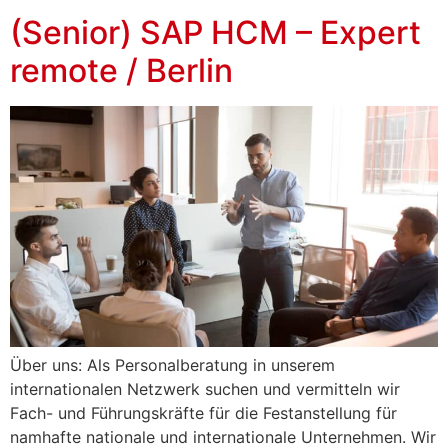
(Senior) SAP HCM – Expert
remote / Berlin
Über uns: Als Personalberatung in unserem
internationalen Netzwerk suchen und vermitteln wir
Fach- und Führungskräfte für die Festanstellung für
namhafte nationale und internationale Unternehmen. Wir