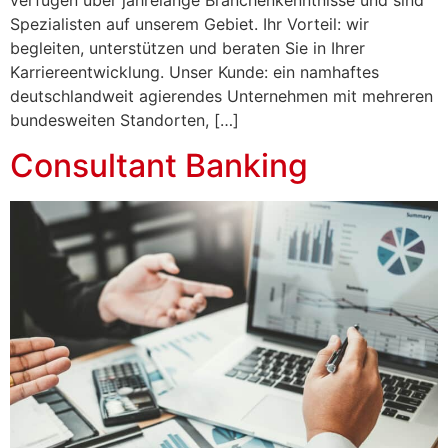
verfügen über jahrelange Branchenkenntnisse und sind
Spezialisten auf unserem Gebiet. Ihr Vorteil: wir
begleiten, unterstützen und beraten Sie in Ihrer
Karriereentwicklung. Unser Kunde: ein namhaftes
deutschlandweit agierendes Unternehmen mit mehreren
bundesweiten Standorten, […]
Consultant Banking