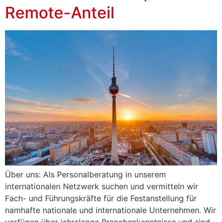
Remote-Anteil
Über uns: Als Personalberatung in unserem
internationalen Netzwerk suchen und vermitteln wir
Fach- und Führungskräfte für die Festanstellung für
namhafte nationale und internationale Unternehmen. Wir