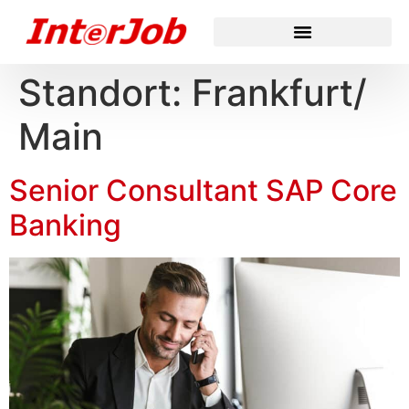
Standort:
Frankfurt/
Main
Senior Consultant SAP Core
Banking