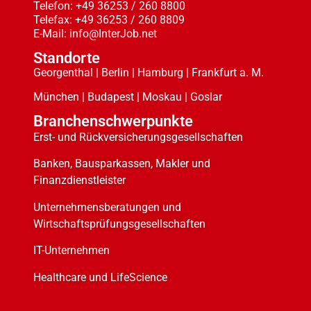
Telefon: +49 36253 / 260 8800
Telefax: +49 36253 / 260 8809
E-Mail: info@InterJob.net
Standorte
Georgenthal | Berlin | Hamburg | Frankfurt a. M.
München | Budapest | Moskau | Goslar
Branchenschwerpunkte
Erst- und Rückversicherungsgesellschaften
Banken, Bausparkassen, Makler und
Finanzdienstleister
Unternehmensberatungen und
Wirtschaftsprüfungsgesellschaften
IT-Unternehmen
Healthcare und LifeScience