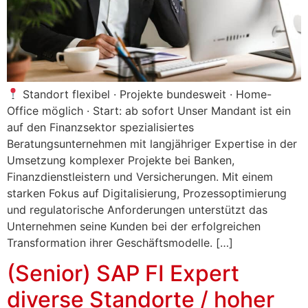
Standort flexibel · Projekte bundesweit · Home-
Office möglich · Start: ab sofort Unser Mandant ist ein
auf den Finanzsektor spezialisiertes
Beratungsunternehmen mit langjähriger Expertise in der
Umsetzung komplexer Projekte bei Banken,
Finanzdienstleistern und Versicherungen. Mit einem
starken Fokus auf Digitalisierung, Prozessoptimierung
und regulatorische Anforderungen unterstützt das
Unternehmen seine Kunden bei der erfolgreichen
Transformation ihrer Geschäftsmodelle. […]
(Senior) SAP FI Expert
diverse Standorte / hoher