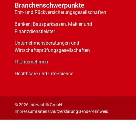
Branchenschwerpunkte
Erst- und Rückversicherungsgesellschaften
Banken, Bausparkassen, Makler und
Finanzdienstleister
Unternehmensberatungen und
Wirtschaftsprüfungsgesellschaften
IT-Unternehmen
Healthcare und LifeScience
© 2026 InterJob® GmbH
Impressum
Datenschutzerklärung
Gender-Hinweis