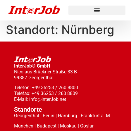
Standort:
Nürnberg
InterJob® GmbH
Nicolaus-Brückner-Straße 33 B
99887 Georgenthal
Telefon: +49 36253 / 260 8800
Telefax: +49 36253 / 260 8809
E-Mail: info@InterJob.net
Standorte
Georgenthal | Berlin | Hamburg | Frankfurt a. M.
München | Budapest | Moskau | Goslar