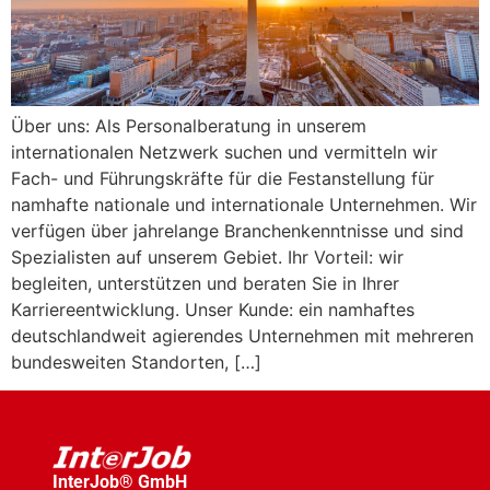
Über uns: Als Personalberatung in unserem
internationalen Netzwerk suchen und vermitteln wir
Fach- und Führungskräfte für die Festanstellung für
namhafte nationale und internationale Unternehmen. Wir
verfügen über jahrelange Branchenkenntnisse und sind
Spezialisten auf unserem Gebiet. Ihr Vorteil: wir
begleiten, unterstützen und beraten Sie in Ihrer
Karriereentwicklung. Unser Kunde: ein namhaftes
deutschlandweit agierendes Unternehmen mit mehreren
bundesweiten Standorten, […]
InterJob® GmbH