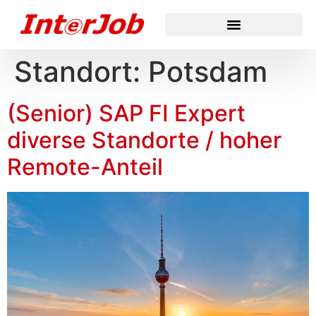
Standort:
Potsdam
(Senior) SAP FI Expert
diverse Standorte / hoher
Remote-Anteil