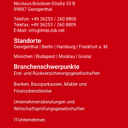
Nicolaus-Brückner-Straße 33 B
99887 Georgenthal
Telefon: +49 36253 / 260 8800
Telefax: +49 36253 / 260 8809
E-Mail: info@InterJob.net
Standorte
Georgenthal | Berlin | Hamburg | Frankfurt a. M.
München | Budapest | Moskau | Goslar
Branchenschwerpunkte
Erst- und Rückversicherungsgesellschaften
Banken, Bausparkassen, Makler und
Finanzdienstleister
Unternehmensberatungen und
Wirtschaftsprüfungsgesellschaften
IT-Unternehmen