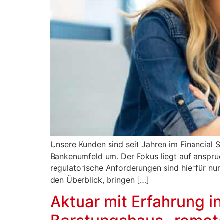
Unsere Kunden sind seit Jahren im Financial 
Bankenumfeld um. Der Fokus liegt auf anspruc
regulatorische Anforderungen sind hierfür nu
den Überblick, bringen […]
Aktuar mit Erfahrung i