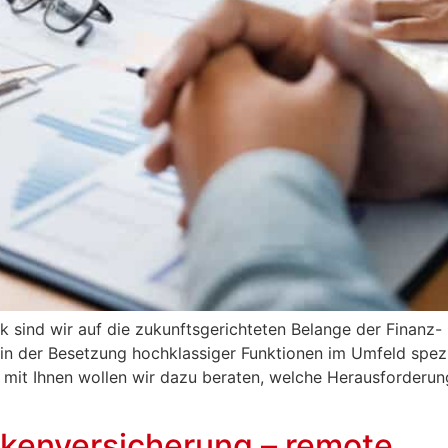
 sind wir auf die zukunftsgerichteten Belange der Finanz- 
in der Besetzung hochklassiger Funktionen im Umfeld spezial
mit Ihnen wollen wir dazu beraten, welche Herausforderung
nkenversicherung – remote