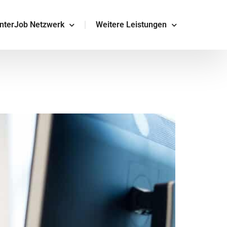
InterJob Netzwerk
Weitere Leistungen