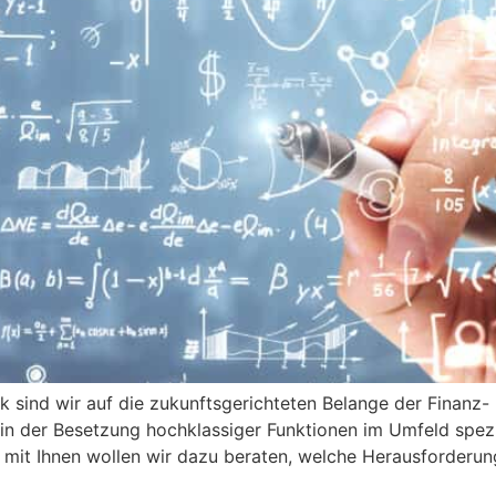
 sind wir auf die zukunftsgerichteten Belange der Finanz- 
in der Besetzung hochklassiger Funktionen im Umfeld spezial
mit Ihnen wollen wir dazu beraten, welche Herausforderung