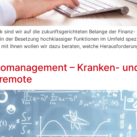
 sind wir auf die zukunftsgerichteten Belange der Finanz- 
in der Besetzung hochklassiger Funktionen im Umfeld spezial
mit Ihnen wollen wir dazu beraten, welche Herausforderung
ikomanagement – Kranken- un
 remote