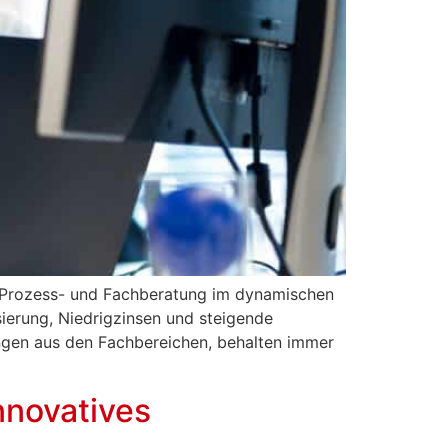
er Prozess- und Fachberatung im dynamischen
ierung, Niedrigzinsen und steigende
ungen aus den Fachbereichen, behalten immer
nnovatives