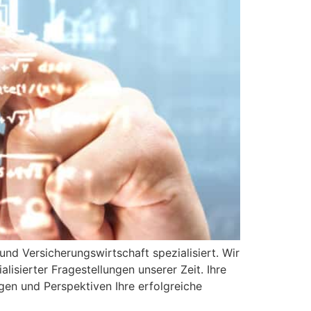
und Versicherungswirtschaft spezialisiert. Wir
isierter Fragestellungen unserer Zeit. Ihre
en und Perspektiven Ihre erfolgreiche