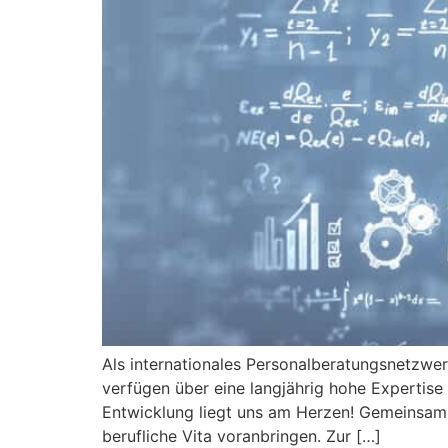
Als internationales Personalberatungsnetzwerk
verfügen über eine langjährig hohe Expertise 
Entwicklung liegt uns am Herzen! Gemeinsam 
berufliche Vita voranbringen. Zur […]