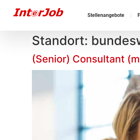
Stellenangebote
F
Standort:
bundes
(Senior) Consultant (m