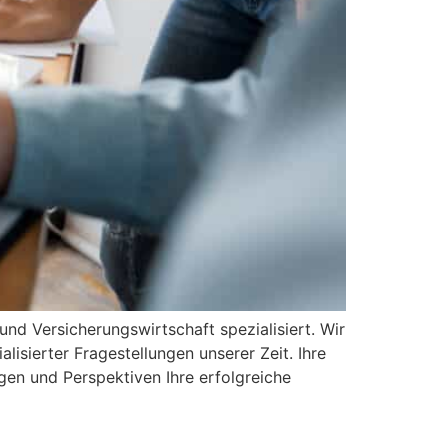
und Versicherungswirtschaft spezialisiert. Wir
isierter Fragestellungen unserer Zeit. Ihre
en und Perspektiven Ihre erfolgreiche