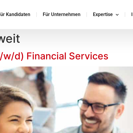
ür Kandidaten
Für Unternehmen
Expertise
weit
/w/d) Financial Services