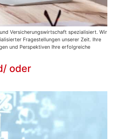
und Versicherungswirtschaft spezialisiert. Wir
isierter Fragestellungen unserer Zeit. Ihre
en und Perspektiven Ihre erfolgreiche
d/ oder